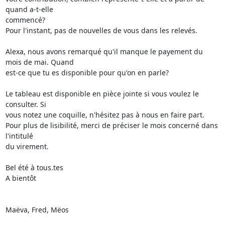
quand a-t-elle

commencé?

Pour l'instant, pas de nouvelles de vous dans les relevés.

Alexa, nous avons remarqué qu'il manque le payement du 
mois de mai. Quand

est-ce que tu es disponible pour qu'on en parle?

Le tableau est disponible en pièce jointe si vous voulez le 
consulter. Si

vous notez une coquille, n'hésitez pas à nous en faire part.

Pour plus de lisibilité, merci de préciser le mois concerné dans 
l'intitulé

du virement.

Bel été à tous.tes

A bientôt

Maëva, Fred, Mëos